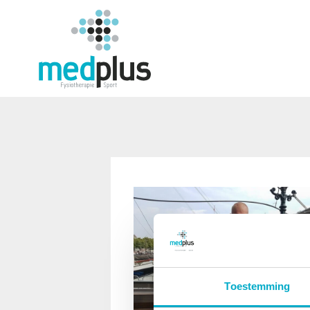
Toestemming