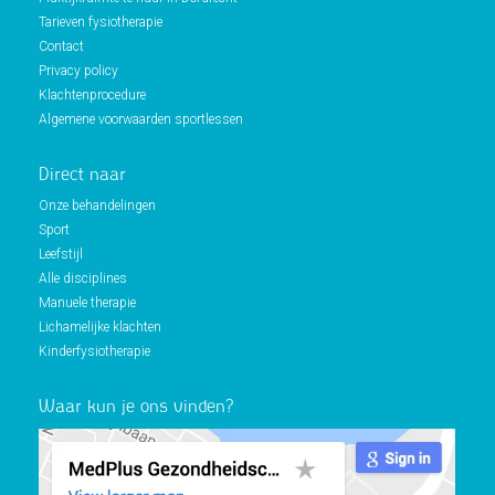
Tarieven fysiotherapie
Contact
Privacy policy
Klachtenprocedure
Algemene voorwaarden sportlessen
Direct naar
Onze behandelingen
Sport
Leefstijl
Alle disciplines
Manuele therapie
Lichamelijke klachten
Kinderfysiotherapie
Waar kun je ons vinden?