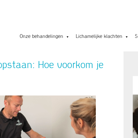
Onze behandelingen
Lichamelijke klachten
S
 opstaan: Hoe voorkom je