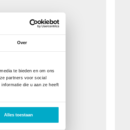
Over
 media te bieden en om ons
ze partners voor social
nformatie die u aan ze heeft
Alles toestaan