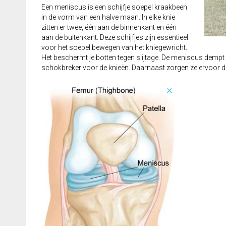
Een meniscus is een schijfje soepel kraakbeen
in de vorm van een halve maan. In elke knie
zitten er twee, één aan de binnenkant en één
aan de buitenkant. Deze schijfjes zijn essentieel
voor het soepel bewegen van het kniegewricht.
Het beschermt je botten tegen slijtage. De meniscus dempt en
schokbreker voor de knieën. Daarnaast zorgen ze ervoor d