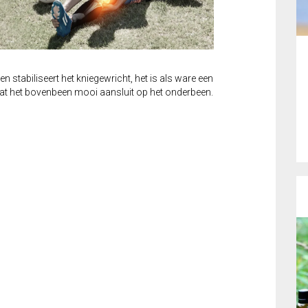
 stabiliseert het kniegewricht, het is als ware een
at het bovenbeen mooi aansluit op het onderbeen.