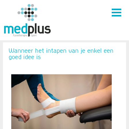
Wanneer het intapen van je enkel een
goed idee is