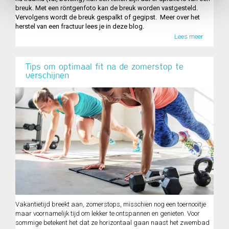
breuk. Met een röntgenfoto kan de breuk worden vastgesteld.
Vervolgens wordt de breuk gespalkt of gegipst. Meer over het
herstel van een fractuur lees je in deze blog.
Lees meer
Tips om optimaal fit na de zomerstop te
verschijnen
Vakantietijd breekt aan, zomerstops, misschien nog een toernooitje
maar voornamelijk tijd om lekker te ontspannen en genieten. Voor
sommige betekent het dat ze horizontaal gaan naast het zwembad