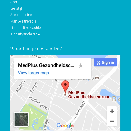
Sport
Leefstijl
Alle disciplines
Manuele therapie
Lichamelijke klachten
Kinderfysiotherapie
Waar kun je ons vinden?